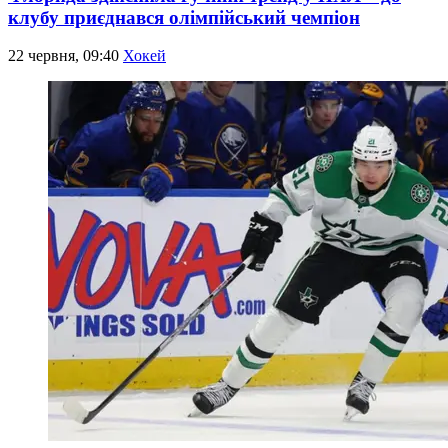
клубу приєднався олімпійський чемпіон
22 червня, 09:40
Хокей