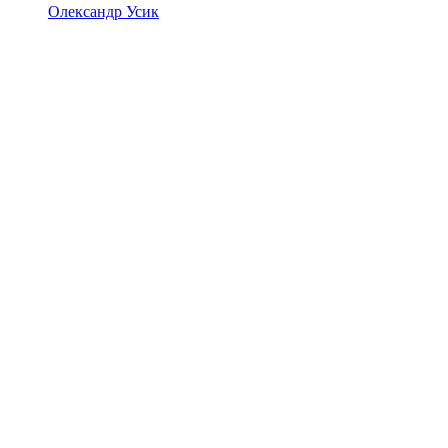
Олександр Усик