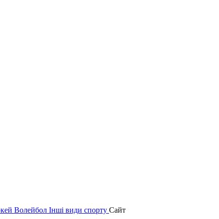
окей
Волейбол
Інші види спорту
Сайт