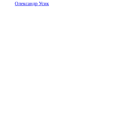
Олександр Усик