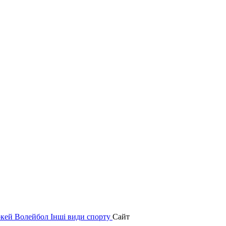
окей
Волейбол
Інші види спорту
Сайт