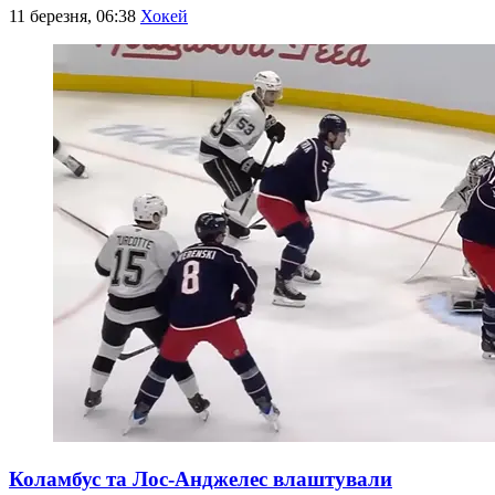
11 березня, 06:38
Хокей
Коламбус та Лос-Анджелес влаштували