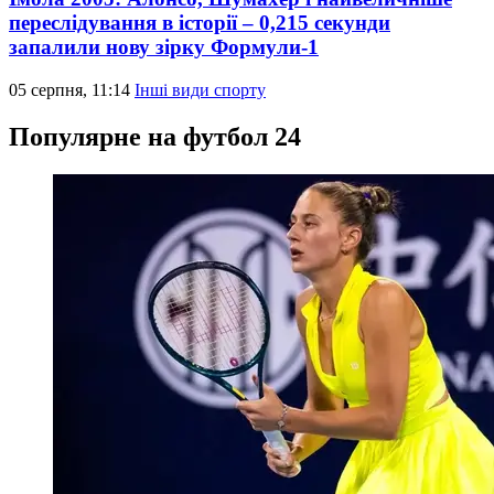
переслідування в історії – 0,215 секунди
запалили нову зірку Формули-1
05 серпня, 11:14
Інші види спорту
Популярне на футбол 24