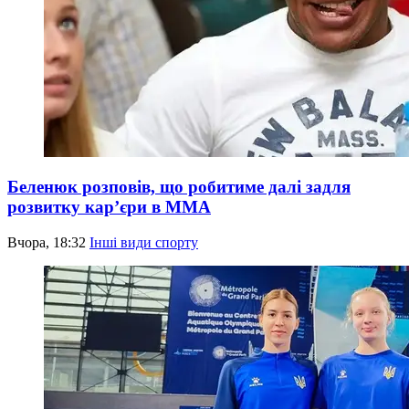
Беленюк розповів, що робитиме далі задля
розвитку кар’єри в ММА
Вчора, 18:32
Інші види спорту