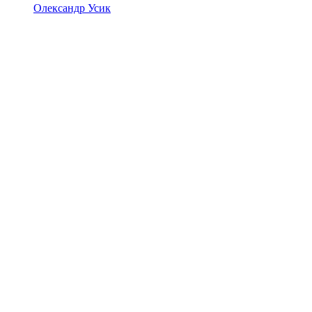
Олександр Усик