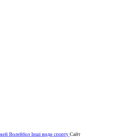
окей
Волейбол
Інші види спорту
Сайт