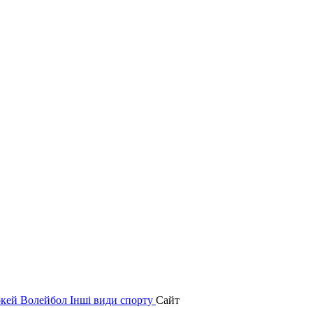
окей
Волейбол
Інші види спорту
Сайт