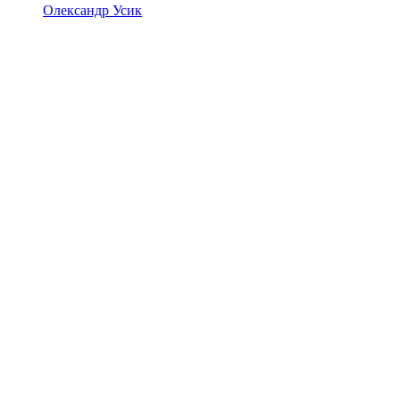
Олександр Усик