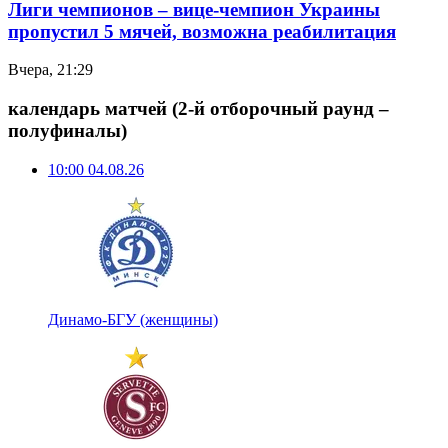
Лиги чемпионов – вице-чемпион Украины
пропустил 5 мячей, возможна реабилитация
Вчера, 21:29
календарь матчей
(2-й отборочный раунд –
полуфиналы)
10:00
04.08.26
Динамо-БГУ (женщины)