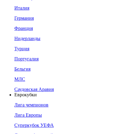
Италия
Германия
Франция
Нидерланды
Турция
Португалия
Бельгия
МЛС
Саудовская Аравия
Еврокубки
Лига чемпионов
Лига Европы
Суперкубок УЕФА