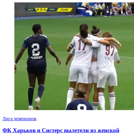
Лига чемпионов
ФК Харьков и Систерс вылетели из женской