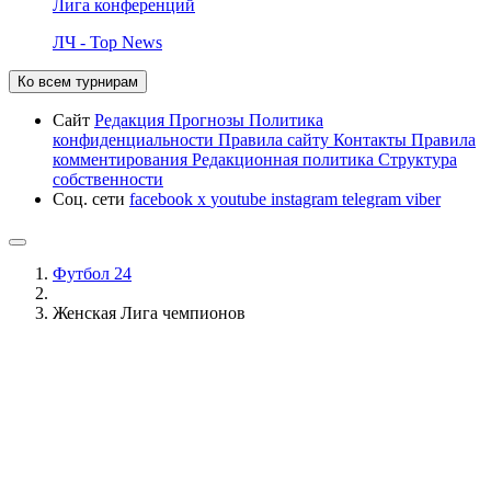
Лига конференций
ЛЧ - Top News
Ко всем турнирам
Сайт
Редакция
Прогнозы
Политика
конфиденциальности
Правила сайту
Контакты
Правила
комментирования
Редакционная политика
Структура
собственности
Соц. сети
facebook
x
youtube
instagram
telegram
viber
Футбол 24
Женская Лига чемпионов