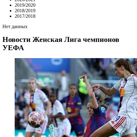
2019/2020
2018/2019
2017/2018
Нет данных
Новости
Женская Лига чемпионов
УЕФА