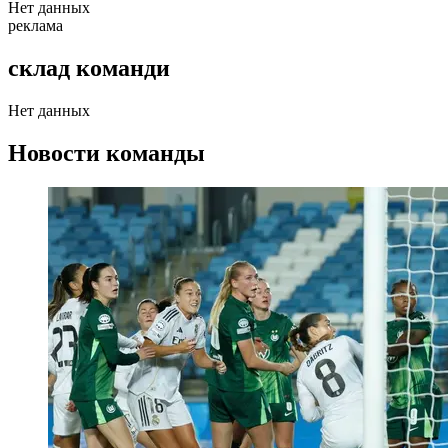
Нет данных
реклама
склад команди
Нет данных
Новости команды