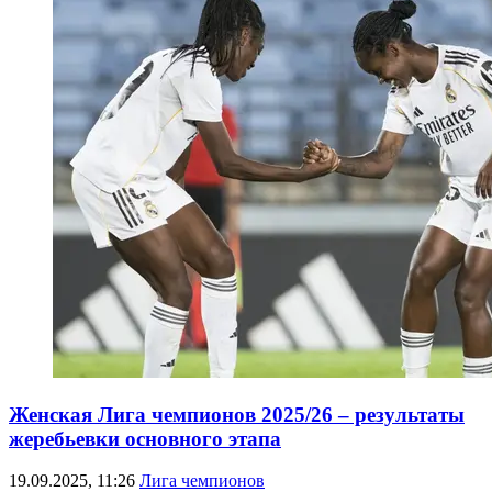
Женская Лига чемпионов 2025/26 – результаты
жеребьевки основного этапа
19.09.2025, 11:26
Лига чемпионов