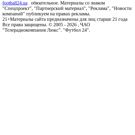
football24.ua
обязательное. Материалы со знаком
"Спецпроект", "Партнерский материал", "Реклама", "Новости
компаний" публикуем на правах рекламы.
21+
Материалы сайта предназначены для лиц старше 21 года
Все права защищены. © 2005 -
2026
, ЧАО
"Телерадиокомпания Люкс". "Футбол 24".