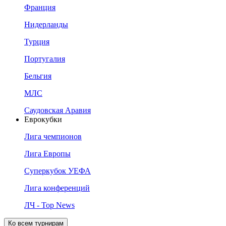
Франция
Нидерланды
Турция
Португалия
Бельгия
МЛС
Саудовская Аравия
Еврокубки
Лига чемпионов
Лига Европы
Суперкубок УЕФА
Лига конференций
ЛЧ - Top News
Ко всем турнирам