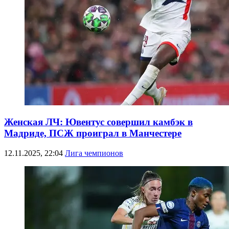
Женская ЛЧ: Ювентус совершил камбэк в
Мадриде, ПСЖ проиграл в Манчестере
12.11.2025, 22:04
Лига чемпионов