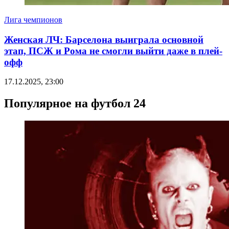
Лига чемпионов
Женская ЛЧ: Барселона выиграла основной
этап, ПСЖ и Рома не смогли выйти даже в плей-
офф
17.12.2025, 23:00
Популярное на футбол 24