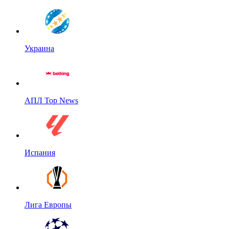
Украина
АПЛ Top News
Испания
Лига Европы