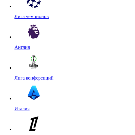
Лига чемпионов
Англия
Лига конференций
Италия