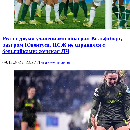
Реал с двумя удалениями обыграл Вольфсбург,
разгром Ювентуса, ПСЖ не справился с
бельгийками: женская ЛЧ
09.12.2025, 22:27
Лига чемпионов