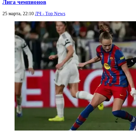
Лига чемпионов
25 марта, 22:10
ЛЧ - Top News