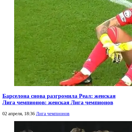
Барселона снова разгромила Реал: женская
Лига чемпионов: женская Лига чемпионов
02 апреля, 18:36
Лига чемпионов