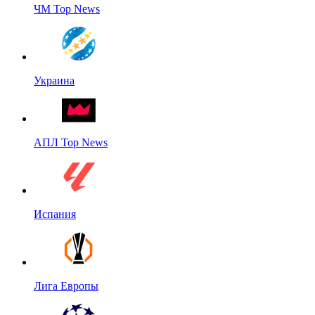
ЧМ Top News
Украина
АПЛ Top News
Испания
Лига Европы