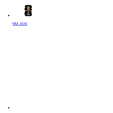
ЧМ 2026