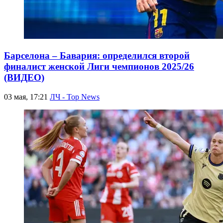
Барселона – Бавария: определился второй
финалист женской Лиги чемпионов 2025/26
(ВИДЕО)
03 мая, 17:21
ЛЧ - Top News