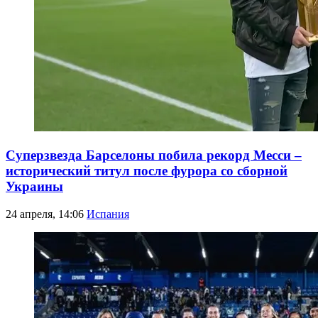
Суперзвезда Барселоны побила рекорд Месси –
исторический титул после фурора со сборной
Украины
24 апреля, 14:06
Испания