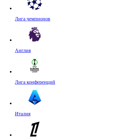
Лига чемпионов
Англия
Лига конференций
Италия