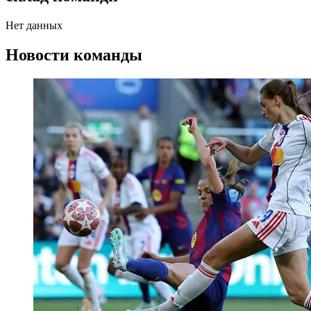
Нет данных
Новости команды