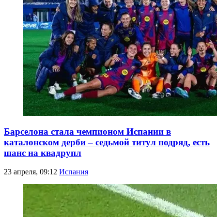
Барселона стала чемпионом Испании в
каталонском дерби – седьмой титул подряд, есть
шанс на квадрупл
23 апреля, 09:12
Испания