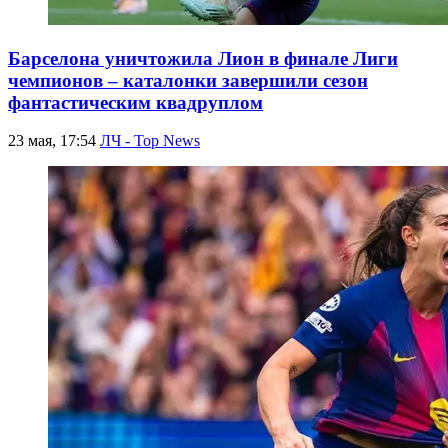
Барселона уничтожила Лион в финале Лиги
чемпионов – каталонки завершили сезон
фантастическим квадруплом
23 мая, 17:54
ЛЧ - Top News