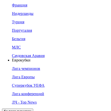
Франция
Нидерланды
Турция
Португалия
Бельгия
МЛС
Саудовская Аравия
Еврокубки
Лига чемпионов
Лига Европы
Суперкубок УЕФА
Лига конференций
ЛЧ - Top News