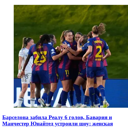
Барселона забила Реалу 6 голов, Бавария и
Манчестер Юнайтед устроили шоу: женская