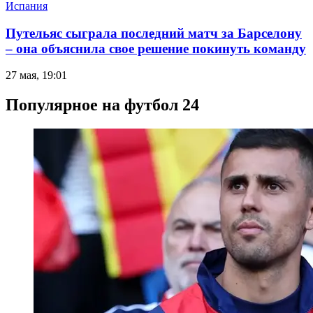
Испания
Путельяс сыграла последний матч за Барселону
– она объяснила свое решение покинуть команду
27 мая, 19:01
Популярное на футбол 24