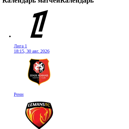
Календарь матчей
Календарь
Лига 1
18:15, 30 авг. 2026
Ренн