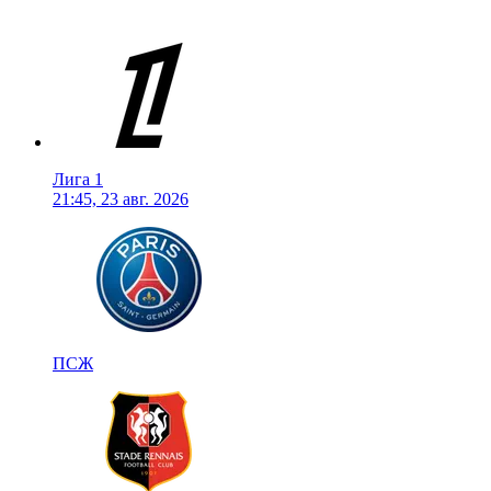
Лига 1
21:45, 23 авг. 2026
ПСЖ