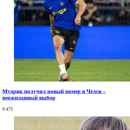
Мудрик получил новый номер в Челси –
неожиданный выбор
9 475