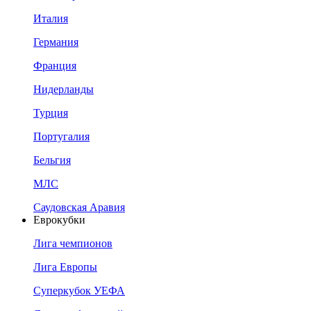
Италия
Германия
Франция
Нидерланды
Турция
Португалия
Бельгия
МЛС
Саудовская Аравия
Еврокубки
Лига чемпионов
Лига Европы
Суперкубок УЕФА