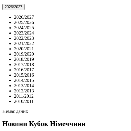
2026/2027
2026/2027
2025/2026
2024/2025
2023/2024
2022/2023
2021/2022
2020/2021
2019/2020
2018/2019
2017/2018
2016/2017
2015/2016
2014/2015
2013/2014
2012/2013
2011/2012
2010/2011
Немає даних
Новини
Кубок Німеччини