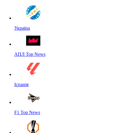
Україна
АПЛ Top News
Іспанія
F1 Top News