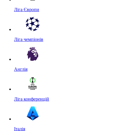
Ліга Європи
Ліга чемпіонів
Англія
Ліга конференцій
Італія