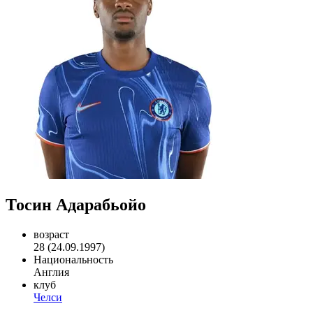
Тосин Адарабьойо
возраст
28 (24.09.1997)
Национальность
Англия
клуб
Челси