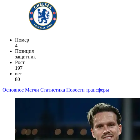
Номер
4
Позиция
защитник
Рост
197
вес
80
Основное
Матчи
Статистика
Новости
трансферы