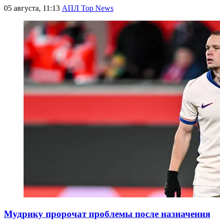
05 августа, 11:13
АПЛ Top News
Мудрику пророчат проблемы после назначения