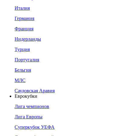
Италия
Германия
Франция
Нидерланды
Турция
Португалия
Бельгия
МЛС
Саудовская Аравия
Еврокубки
Лига чемпионов
Лига Европы
Суперкубок УЕФА