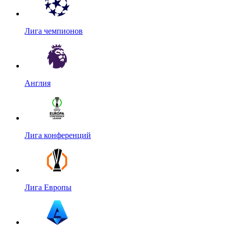
Лига чемпионов
Англия
Лига конференций
Лига Европы