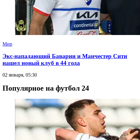
Мир
Экс-нападающий Баварии и Манчестер Сити
нашел новый клуб в 44 года
02 января, 05:30
Популярное на футбол 24