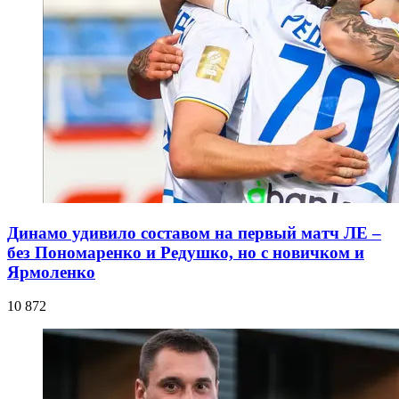
Динамо удивило составом на первый матч ЛЕ –
без Пономаренко и Редушко, но с новичком и
Ярмоленко
10 872