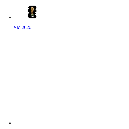
ЧМ 2026