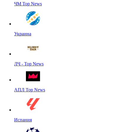
ЧМ Top News
Украина
ЛЧ - Top News
АПЛ Top News
Испания