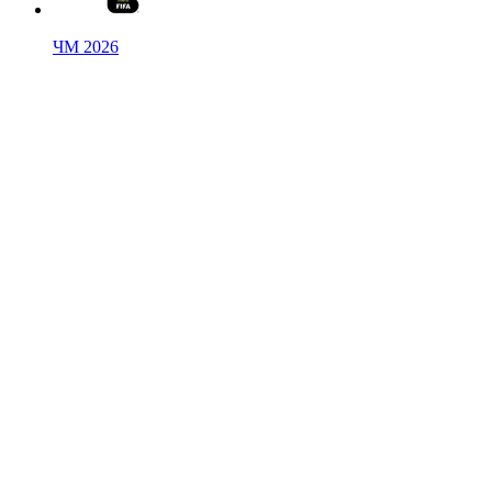
ЧМ 2026