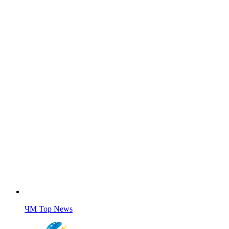
ЧМ Top News