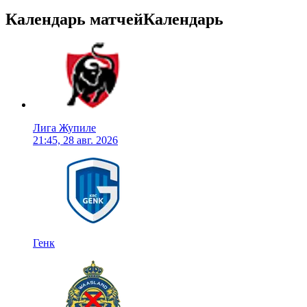
Календарь матчей
Календарь
Лига Жупиле
21:45, 28 авг. 2026
Генк