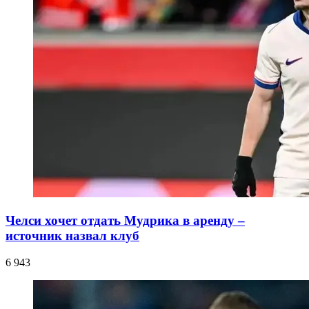
Челси хочет отдать Мудрика в аренду –
источник назвал клуб
6 943