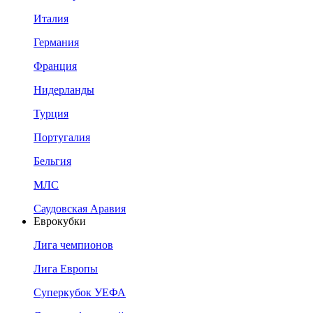
Италия
Германия
Франция
Нидерланды
Турция
Португалия
Бельгия
МЛС
Саудовская Аравия
Еврокубки
Лига чемпионов
Лига Европы
Суперкубок УЕФА