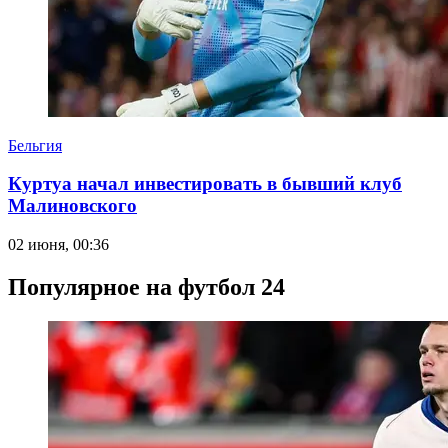
Бельгия
Куртуа начал инвестировать в бывший клуб
Малиновского
02 июня, 00:36
Популярное на футбол 24