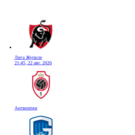
Лига Жупиле
21:45, 22 авг. 2026
Антверпен