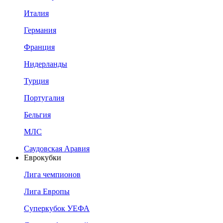
Италия
Германия
Франция
Нидерланды
Турция
Португалия
Бельгия
МЛС
Саудовская Аравия
Еврокубки
Лига чемпионов
Лига Европы
Суперкубок УЕФА