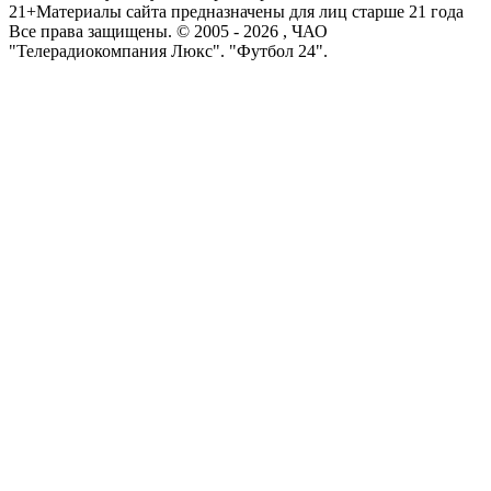
21+
Материалы сайта предназначены для лиц старше 21 года
Все права защищены. © 2005 -
2026
, ЧАО
"Телерадиокомпания Люкс". "Футбол 24".