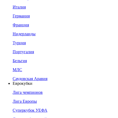
Италия
Германия
Франция
Нидерланды
Турция
Португалия
Бельгия
МЛС
Саудовская Аравия
Еврокубки
Лига чемпионов
Лига Европы
Суперкубок УЕФА