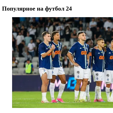
Популярное на футбол 24