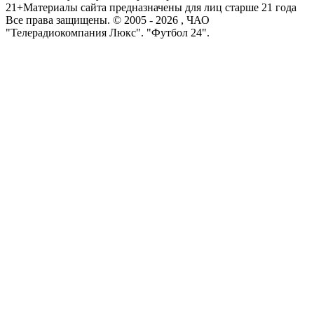
21+
Материалы сайта предназначены для лиц старше 21 года
Все права защищены. © 2005 -
2026
, ЧАО
"Телерадиокомпания Люкс". "Футбол 24".