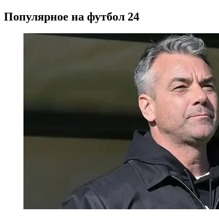
Популярное на футбол 24