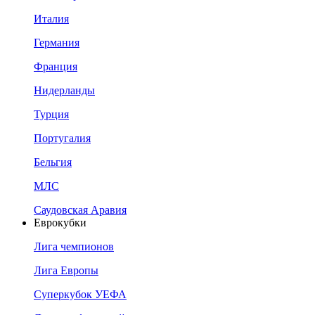
Италия
Германия
Франция
Нидерланды
Турция
Португалия
Бельгия
МЛС
Саудовская Аравия
Еврокубки
Лига чемпионов
Лига Европы
Суперкубок УЕФА