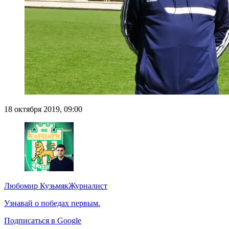
18 октября 2019, 09:00
Любомир Кузьмяк
Журналист
Узнавай о победах первым.
Подписаться в Google