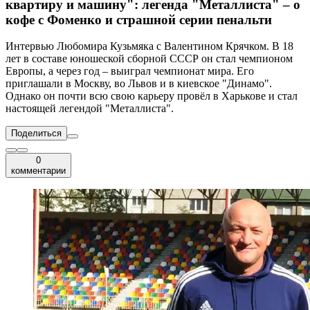
квартиру и машину": легенда "Металлиста" – о
кофе с Фоменко и страшной серии пенальти
Интервью Любомира Кузьмяка с Валентином Крячком. В 18
лет в составе юношеской сборной СССР он стал чемпионом
Европы, а через год – выиграл чемпионат мира. Его
приглашали в Москву, во Львов и в киевское "Динамо".
Однако он почти всю свою карьеру провёл в Харькове и стал
настоящей легендой "Металлиста".
Поделиться
0
комментарии