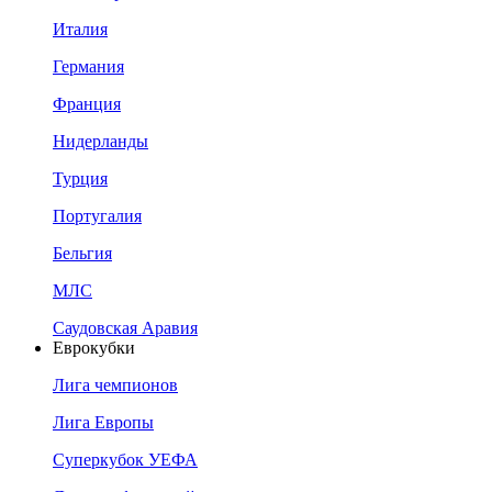
Италия
Германия
Франция
Нидерланды
Турция
Португалия
Бельгия
МЛС
Саудовская Аравия
Еврокубки
Лига чемпионов
Лига Европы
Суперкубок УЕФА