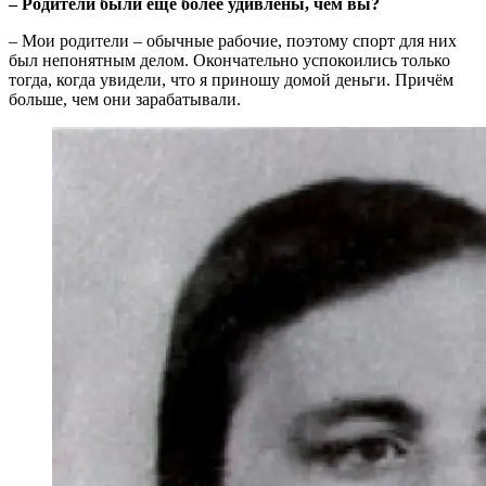
– Родители были ещё более удивлены, чем вы?
– Мои родители – обычные рабочие, поэтому спорт для них
был непонятным делом. Окончательно успокоились только
тогда, когда увидели, что я приношу домой деньги. Причём
больше, чем они зарабатывали.