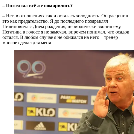
– Потом вы всё же помирились?
– Нет, в отношениях так и осталась холодность. Он расценил
это как предательство. Я до последнего поздравлял
Пилиповича с Днем рождения, периодически звонил ему.
Негатива в голосе я не замечал, впрочем понимал, что осадок
остался. В любом случае я не обижался на него – тренер
многое сделал для меня.