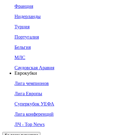
Франция
Нидерланды
Турция
Португалия
Бельгия
МЛС
Саудовская Аравия
Еврокубки
Лига чемпионов
Лига Европы
Суперкубок УЕФА
Лига конференций
ЛЧ - Top News