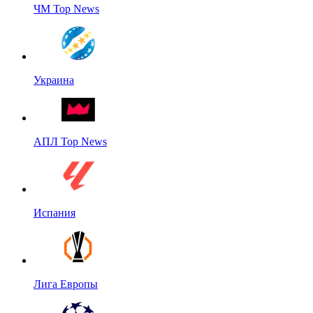
ЧМ Top News
Украина
АПЛ Top News
Испания
Лига Европы