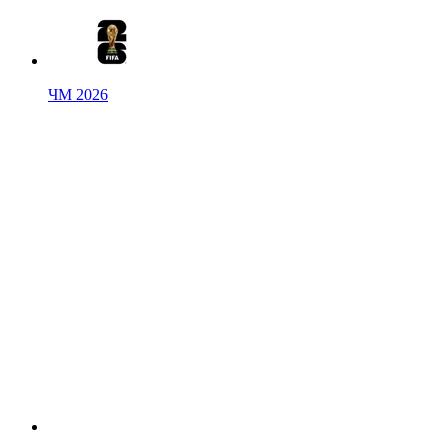
ЧМ 2026