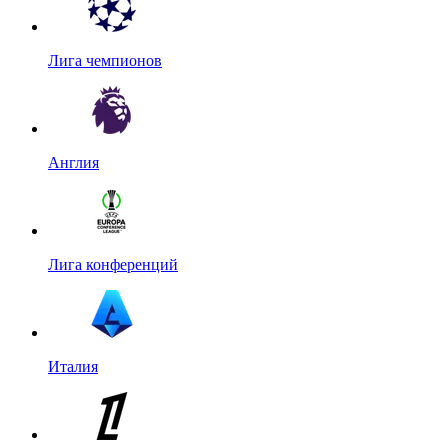
Лига чемпионов
Англия
Лига конференций
Италия