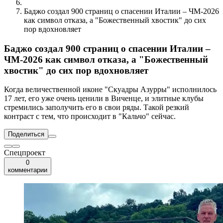
Баджо создал 900 страниц о спасении Италии – ЧМ-2026
как символ отказа, а "Божественный хвостик" до сих
пор вдохновляет
Баджо создал 900 страниц о спасении Италии –
ЧМ-2026 как символ отказа, а "Божественный
хвостик" до сих пор вдохновляет
Когда величественной иконе "Скуадры Азурры" исполнилось
17 лет, его уже очень ценили в Виченце, и элитные клубы
стремились заполучить его в свои ряды. Такой резкий
контраст с тем, что происходит в "Кальчо" сейчас.
Поделиться
Спецпроект
0
комментарии