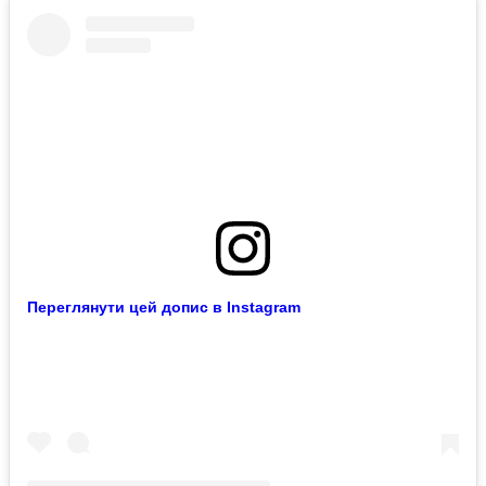
Переглянути цей допис в Instagram