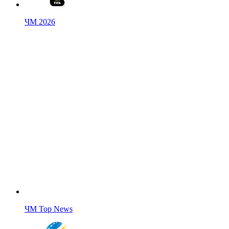
ЧМ 2026
ЧМ Top News