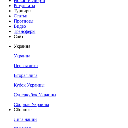
Новости спорта
Результаты
Турниры
Статьи
Прогнозы
Видео
Трансферы
Сайт
Украина
Украина
Первая лига
Вторая лига
Кубок Украины
Суперкубок Украины
Сборная Украины
Сборные
Лига наций