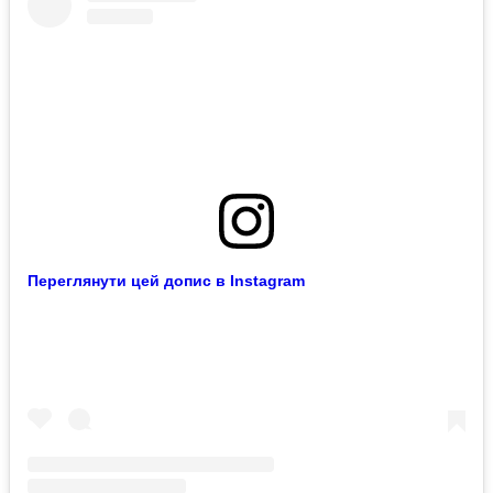
Переглянути цей допис в Instagram