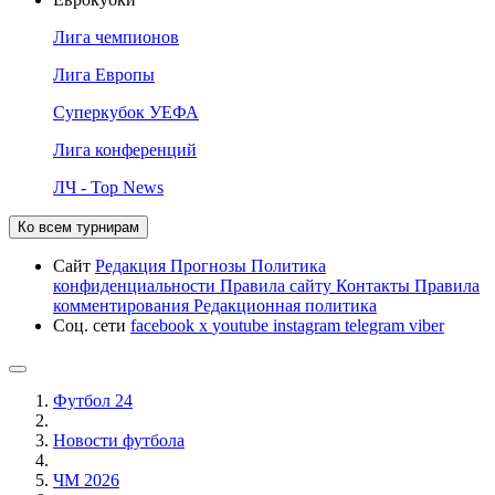
Лига чемпионов
Лига Европы
Суперкубок УЕФА
Лига конференций
ЛЧ - Top News
Ко всем турнирам
Сайт
Редакция
Прогнозы
Политика
конфиденциальности
Правила сайту
Контакты
Правила
комментирования
Редакционная политика
Соц. сети
facebook
x
youtube
instagram
telegram
viber
Футбол 24
Новости футбола
ЧМ 2026