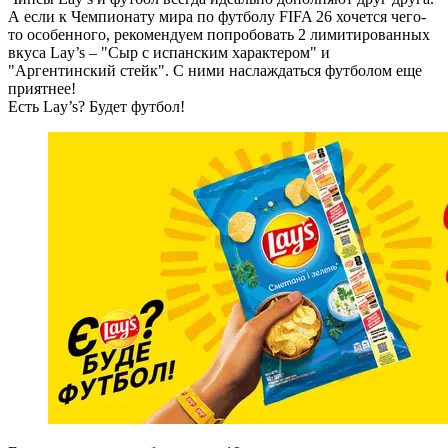
А если к Чемпионату мира по футболу FIFA 26 хочется чего-
то особенного, рекомендуем попробовать 2 лимитированных
вкуса Lay’s – "Сыр с испанским характером" и
"Аргентинский стейк". С ними наслаждаться футболом еще
приятнее!
Есть Lay’s? Будет футбол!