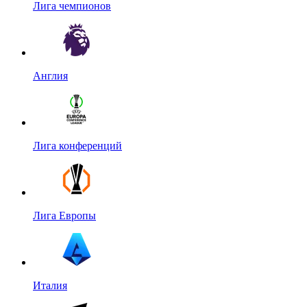
Лига чемпионов
Англия
Лига конференций
Лига Европы
Италия