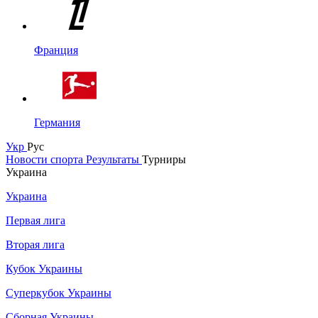
Франция
Германия
Укр
Рус
Новости спорта
Результаты
Турниры
Украина
Украина
Первая лига
Вторая лига
Кубок Украины
Суперкубок Украины
Сборная Украины