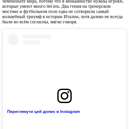
чемпионате мира, потому что в меньшинстве нужны игроки,
которые умеют много бегать. Два гения на тренерском
мостике и футбольном поле едва не сотворили самый
волшебный триумф в истории Италии, хотя далеко не всегда
были во всём согласны, мягко говоря.
Переглянути цей допис в Instagram