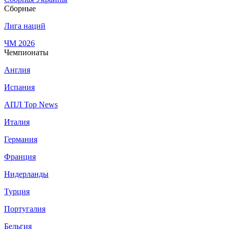
Сборные
Лига наций
ЧМ 2026
Чемпионаты
Англия
Испания
АПЛ Top News
Италия
Германия
Франция
Нидерланды
Турция
Португалия
Бельгия