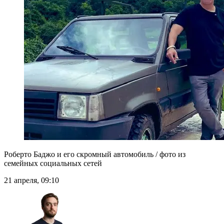
Роберто Баджо и его скромный автомобиль / фото из
семейных социальных сетей
21 апреля, 09:10