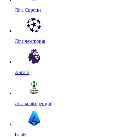
Ліга Європи
Ліга чемпіонів
Англія
Ліга конференцій
Італія