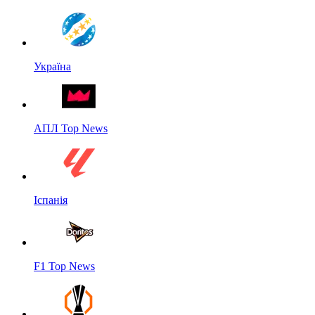
Україна
АПЛ Top News
Іспанія
F1 Top News