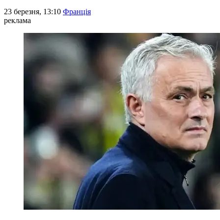
23 березня, 13:10
Франція
реклама