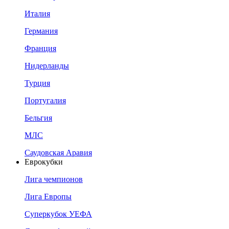
Италия
Германия
Франция
Нидерланды
Турция
Португалия
Бельгия
МЛС
Саудовская Аравия
Еврокубки
Лига чемпионов
Лига Европы
Суперкубок УЕФА