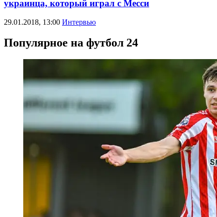
украинца, который играл с Месси
29.01.2018, 13:00
Интервью
Популярное на футбол 24