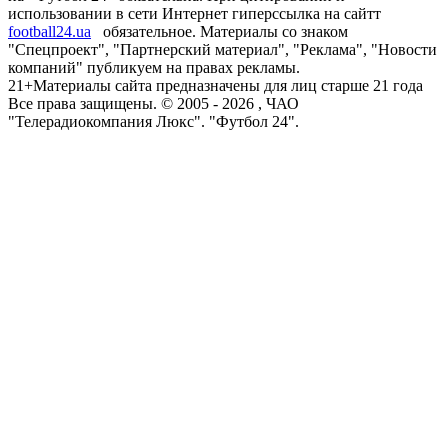
использовании в сети Интернет гиперссылка на сайтт
football24.ua
обязательное. Материалы со знаком
"Спецпроект", "Партнерский материал", "Реклама", "Новости
компаний" публикуем на правах рекламы.
21+
Материалы сайта предназначены для лиц старше 21 года
Все права защищены. © 2005 -
2026
, ЧАО
"Телерадиокомпания Люкс". "Футбол 24".