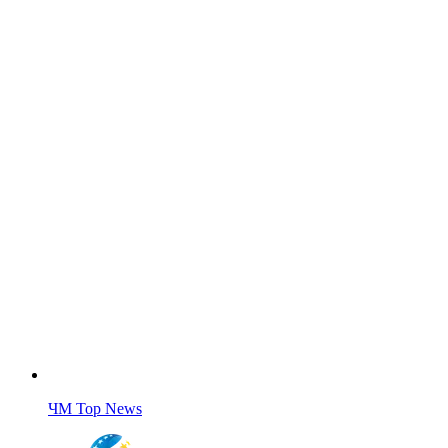
ЧМ Top News