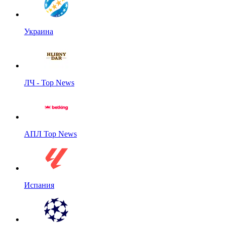
Украина
ЛЧ - Top News
АПЛ Top News
Испания