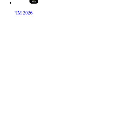
ЧМ 2026