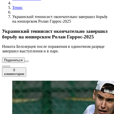
Тенис
Украинский теннисист окончательно завершил борьбу
на юниорском Ролан Гаррос-2025
Украинский теннисист окончательно завершил
борьбу на юниорском Ролан Гаррос-2025
Никита Белозерцев после поражения в одиночном разряде
завершил выступления и в паре.
Поделиться
0
комментарии