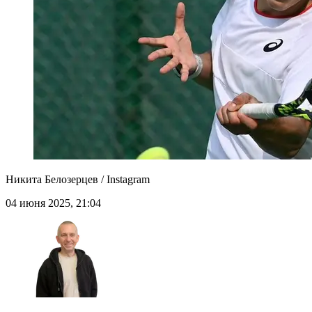
Никита Белозерцев / Instagram
04 июня 2025, 21:04