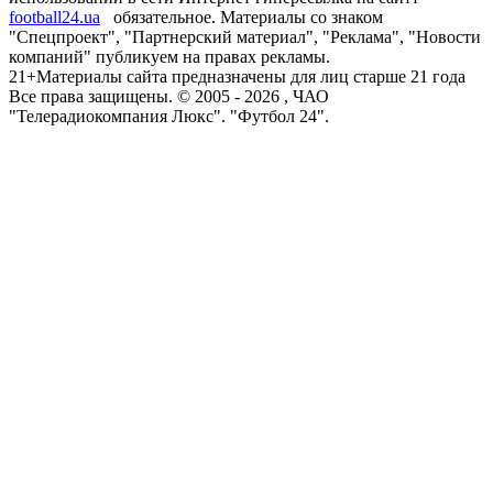
football24.ua
обязательное. Материалы со знаком
"Спецпроект", "Партнерский материал", "Реклама", "Новости
компаний" публикуем на правах рекламы.
21+
Материалы сайта предназначены для лиц старше 21 года
Все права защищены. © 2005 -
2026
, ЧАО
"Телерадиокомпания Люкс". "Футбол 24".