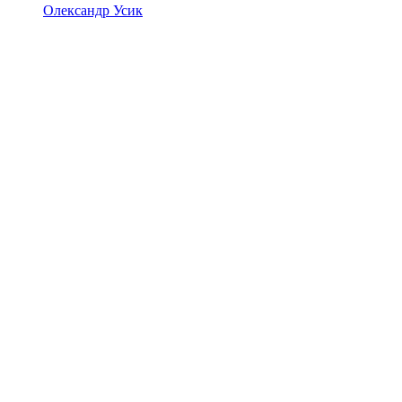
Олександр Усик