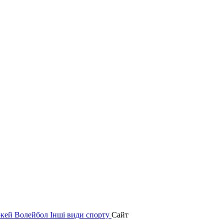
окей
Волейбол
Інші види спорту
Сайт