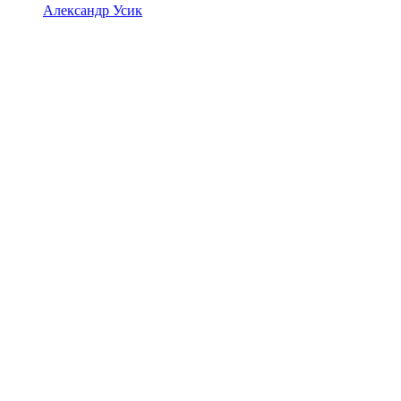
Александр Усик