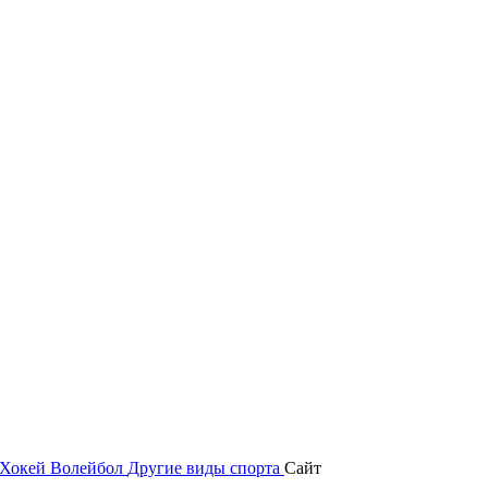
Хокей
Волейбол
Другие виды спорта
Сайт