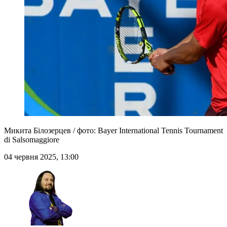
Микита Білозерцев / фото: Bayer International Tennis Tournament
di Salsomaggiore
04 червня 2025, 13:00