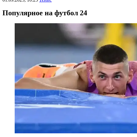
Популярное на футбол 24