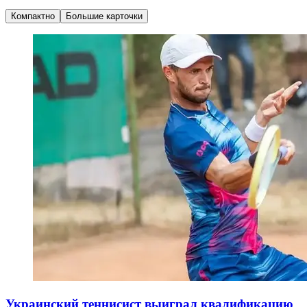
Компактно
Большие карточки
Украинский теннисист выиграл квалификацию