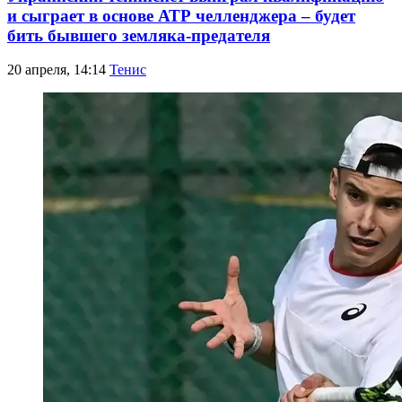
и сыграет в основе АТР челленджера – будет
бить бывшего земляка-предателя
20 апреля, 14:14
Тенис