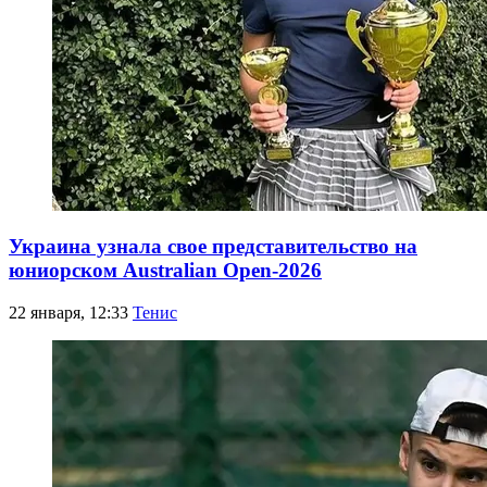
Украина узнала свое представительство на
юниорском Australian Open-2026
22 января, 12:33
Тенис