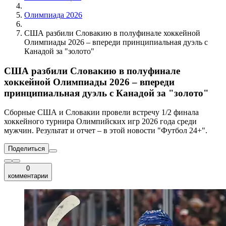
Олимпиада 2026
США разбили Словакию в полуфинале хоккейной
Олимпиады 2026 – впереди принципиальная дуэль с
Канадой за "золото"
США разбили Словакию в полуфинале
хоккейной Олимпиады 2026 – впереди
принципиальная дуэль с Канадой за "золото"
Сборные США и Словакии провели встречу 1/2 финала
хоккейного турнира Олимпийских игр 2026 года среди
мужчин. Результат и отчет – в этой новости "Футбол 24+".
Поделиться
0
комментарии