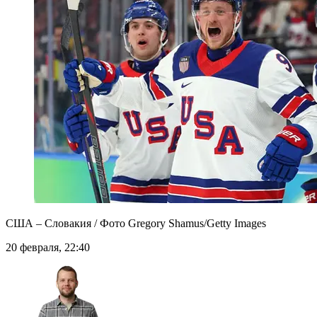
США – Словакия / Фото Gregory Shamus/Getty Images
20 февраля, 22:40