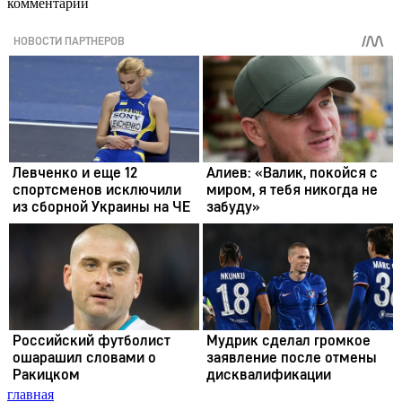
комментарии
главная