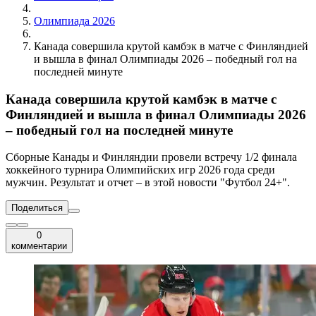
Олимпиада 2026
Канада совершила крутой камбэк в матче с Финляндией
и вышла в финал Олимпиады 2026 – победный гол на
последней минуте
Канада совершила крутой камбэк в матче с
Финляндией и вышла в финал Олимпиады 2026
– победный гол на последней минуте
Сборные Канады и Финляндии провели встречу 1/2 финала
хоккейного турнира Олимпийских игр 2026 года среди
мужчин. Результат и отчет – в этой новости "Футбол 24+".
Поделиться
0
комментарии