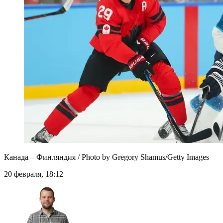
Канада – Финляндия / Photo by Gregory Shamus/Getty Images
20 февраля, 18:12