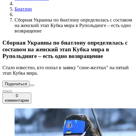
Биатлон
Сборная Украины по биатлону определилась с составом
на женский этап Кубка мира в Рупольдинге – есть одно
возвращение
Сборная Украины по биатлону определилась с
составом на женский этап Кубка мира в
Рупольдинге – есть одно возвращение
Стало известно, кто попал в заявку "сине-желтых" на пятый
этап Кубка мира.
Поделиться
0
комментарии