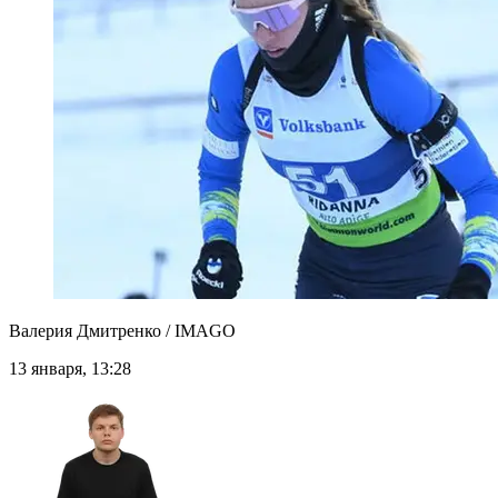
Валерия Дмитренко / IMAGO
13 января, 13:28