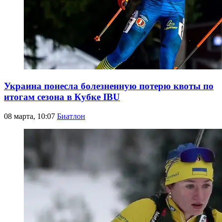
Украина понесла болезненную потерю квоты по
итогам сезона в Кубке IBU
08 марта, 10:07
Биатлон