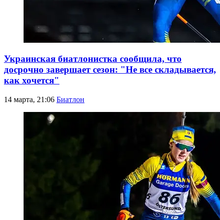
Украинская биатлонистка сообщила, что
досрочно завершает сезон: "Не все складывается,
как хочется"
14 марта, 21:06
Биатлон