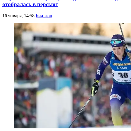
отобралась в персьют
16 января, 14:58
Биатлон