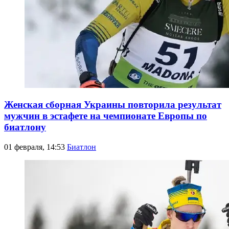
Женская сборная Украины повторила результат
мужчин в эстафете на чемпионате Европы по
биатлону
01 февраля, 14:53
Биатлон