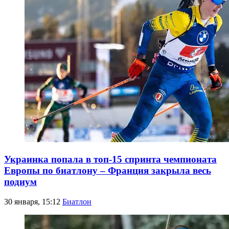
Украинка попала в топ-15 спринта чемпионата
Европы по биатлону – Франция закрыла весь
подиум
30 января, 15:12
Биатлон