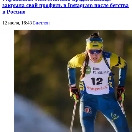
закрыла свой профиль в Instagram после бегства
в Россию
12 июля, 16:48
Биатлон