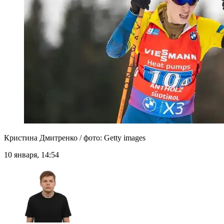
Кристина Дмитренко / фото: Getty images
10 января, 14:54