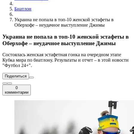
Биатлон
Украина не попала в топ-10 женской эстафеты в
Оберхофе – неудачное выступление Джимы
Украина не попала в топ-10 женской эстафеты в
Оберхофе – неудачное выступление Джимы
Состоялась женская эстафетная гонка на очередном этапе
Кубка мира по биатлону. Результаты и отчет – в этой новости
"Футбол 24+".
Поделиться
0
комментарии