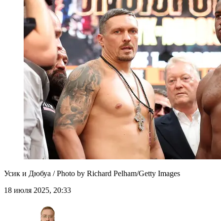
Усик и Дюбуа / Photo by Richard Pelham/Getty Images
18 июля 2025, 20:33