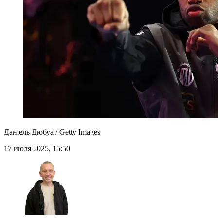
Даніель Дюбуа / Getty Images
17 июля 2025, 15:50