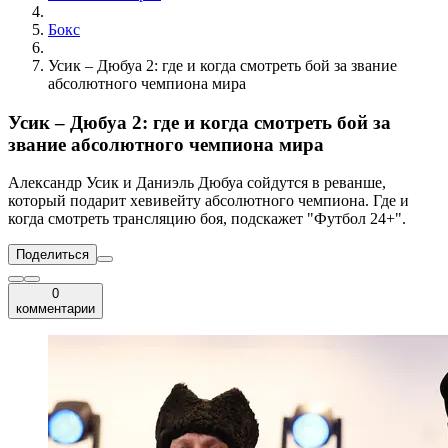
Бокс
Усик – Дюбуа 2: где и когда смотреть бой за звание
абсолютного чемпиона мира
Усик – Дюбуа 2: где и когда смотреть бой за
звание абсолютного чемпиона мира
Александр Усик и Даниэль Дюбуа сойдутся в реванше,
который подарит хевивейту абсолютного чемпиона. Где и
когда смотреть трансляцию боя, подскажет "Футбол 24+".
Поделиться
0
комментарии