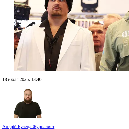
18 июля 2025, 13:40
Андрій Булеца
Журналист