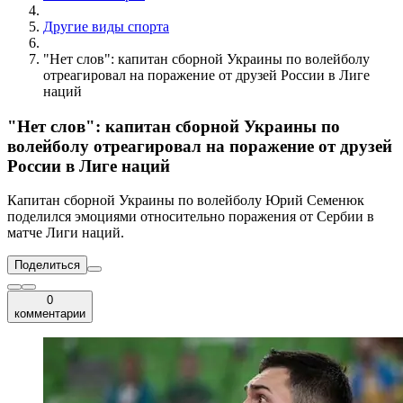
Другие виды спорта
"Нет слов": капитан сборной Украины по волейболу
отреагировал на поражение от друзей России в Лиге
наций
"Нет слов": капитан сборной Украины по
волейболу отреагировал на поражение от друзей
России в Лиге наций
Капитан сборной Украины по волейболу Юрий Семенюк
поделился эмоциями относительно поражения от Сербии в
матче Лиги наций.
Поделиться
0
комментарии