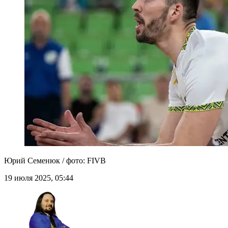
Юрий Семенюк / фото: FIVB
19 июля 2025, 05:44