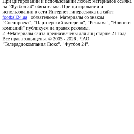
При цитировании и использовании любых материалов ссылка
на "Футбол 24" обязательна. При цитировании и
использовании в сети Интернет гиперссылка на сайтт
football24.ua
обязательное. Материалы со знаком
"Спецпроект", "Партнерский материал", "Реклама", "Новости
компаний" публикуем на правах рекламы.
21+
Материалы сайта предназначены для лиц старше 21 года
Все права защищены. © 2005 -
2026
, ЧАО
"Телерадиокомпания Люкс". "Футбол 24".