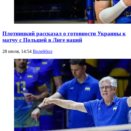
Плотницкий рассказал о готовности Украины к
матчу с Польшей в Лиге наций
28 июля, 14:54
Волейбол