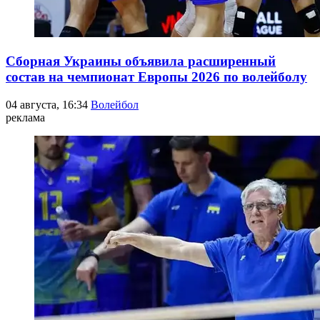
Сборная Украины объявила расширенный
состав на чемпионат Европы 2026 по волейболу
04 августа, 16:34
Волейбол
реклама