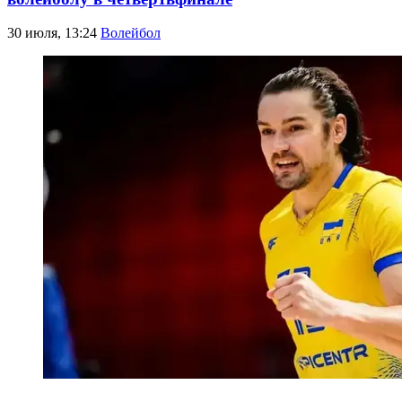
30 июля, 13:24
Волейбол