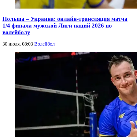
Польша – Украина: онлайн-трансляция матча
1/4 финала мужской Лиги наций 2026 по
волейболу
30 июля, 08:03
Волейбол