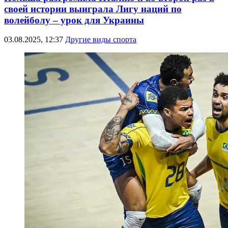
своей истории выиграла Лигу наций по
волейболу – урок для Украины
03.08.2025, 12:37
Другие виды спорта