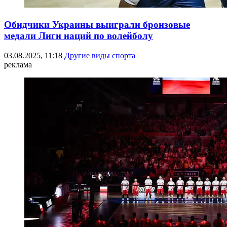
Обидчики Украины выиграли бронзовые
медали Лиги наций по волейболу
03.08.2025, 11:18
Другие виды спорта
реклама