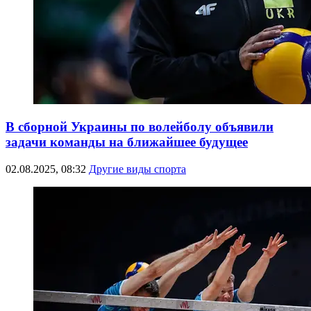
В сборной Украины по волейболу объявили
задачи команды на ближайшее будущее
02.08.2025, 08:32
Другие виды спорта