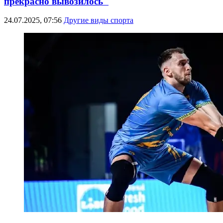
прекрасно вывозилось"
24.07.2025, 07:56
Другие виды спорта