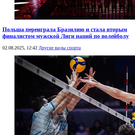
Польша переиграла Бразилию и стала вторым
финалистом мужской Лиги наций по волейболу
02.08.2025, 12:42
Другие виды спорта