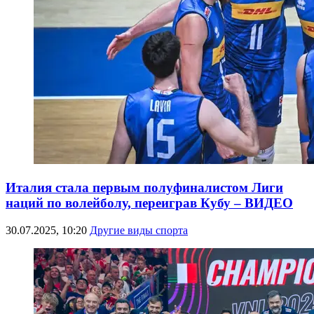
Италия стала первым полуфиналистом Лиги
наций по волейболу, переиграв Кубу – ВИДЕО
30.07.2025, 10:20
Другие виды спорта