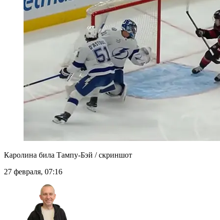
Каролина била Тампу-Бэй / скриншот
27 февраля, 07:16