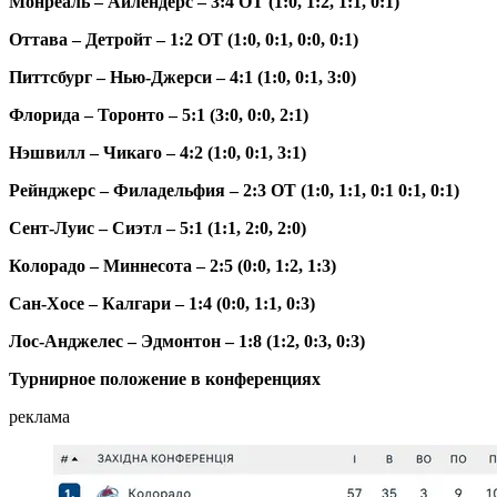
Монреаль – Айлендерс – 3:4 ОТ (1:0, 1:2, 1:1, 0:1)
Оттава – Детройт – 1:2 ОТ (1:0, 0:1, 0:0, 0:1)
Питтсбург – Нью-Джерси – 4:1 (1:0, 0:1, 3:0)
Флорида – Торонто – 5:1 (3:0, 0:0, 2:1)
Нэшвилл – Чикаго – 4:2 (1:0, 0:1, 3:1)
Рейнджерс – Филадельфия – 2:3 ОТ (1:0, 1:1, 0:1 0:1, 0:1)
Сент-Луис – Сиэтл – 5:1 (1:1, 2:0, 2:0)
Колорадо – Миннесота – 2:5 (0:0, 1:2, 1:3)
Сан-Хосе – Калгари – 1:4 (0:0, 1:1, 0:3)
Лос-Анджелес – Эдмонтон – 1:8 (1:2, 0:3, 0:3)
Турнирное положение в конференциях
реклама