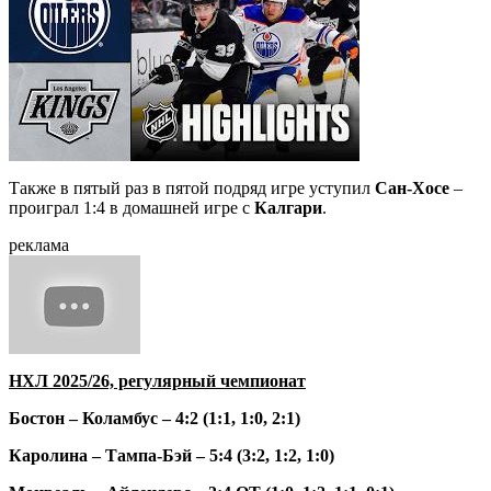
Также в пятый раз в пятой подряд игре уступил
Сан-Хосе
–
проиграл 1:4 в домашней игре с
Калгари
.
реклама
НХЛ 2025/26, регулярный чемпионат
Бостон – Коламбус – 4:2 (1:1, 1:0, 2:1)
Каролина – Тампа-Бэй – 5:4 (3:2, 1:2, 1:0)