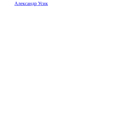
Александр Усик