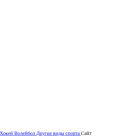
Хокей
Волейбол
Другие виды спорта
Сайт