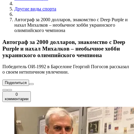
Другие виды спорта
Автограф за 2000 долларов, знакомство с Deep Purple и
нахал Михалков – необычное хобби украинского
олимпийского чемпиона
Автограф за 2000 долларов, знакомство с Deep
Purple и нахал Михалков – необычное хобби
украинского олимпийского чемпиона
Победитель ОИ-1992 в Барселоне Георгий Погосов рассказал
о своем нетипичном увлечении.
Поделиться
0
комментарии