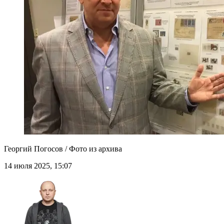
Георгий Погосов / Фото из архива
14 июля 2025, 15:07