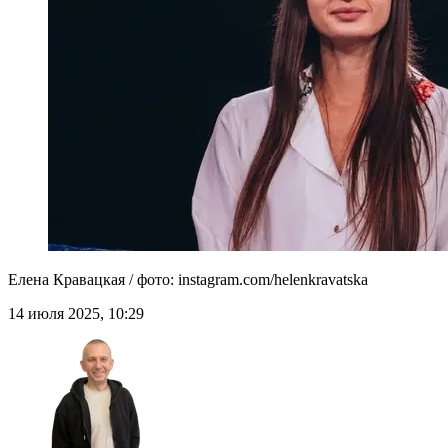
Елена Кравацкая / фото: instagram.com/helenkravatska
14 июля 2025, 10:29