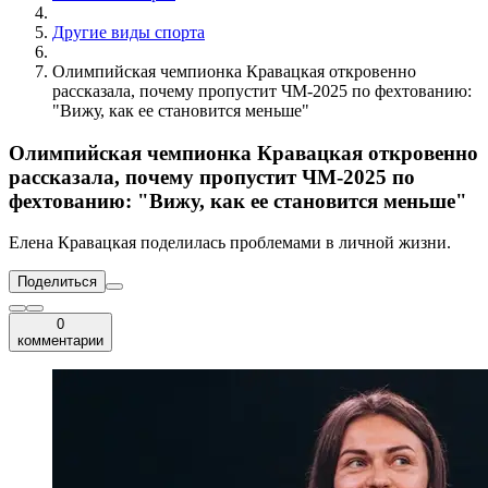
Другие виды спорта
Олимпийская чемпионка Кравацкая откровенно
рассказала, почему пропустит ЧМ-2025 по фехтованию:
"Вижу, как ее становится меньше"
Олимпийская чемпионка Кравацкая откровенно
рассказала, почему пропустит ЧМ-2025 по
фехтованию: "Вижу, как ее становится меньше"
Елена Кравацкая поделилась проблемами в личной жизни.
Поделиться
0
комментарии