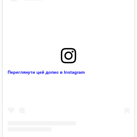
Переглянути цей допис в Instagram