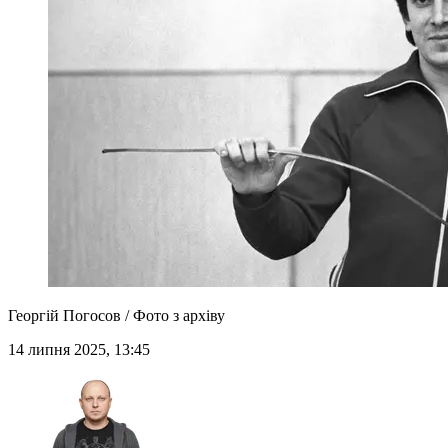
Георгій Погосов / Фото з архіву
14 липня 2025, 13:45