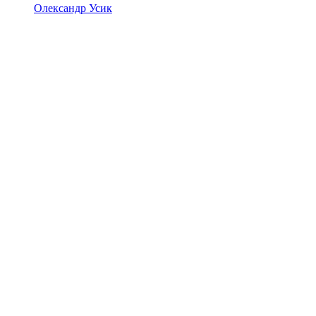
Олександр Усик