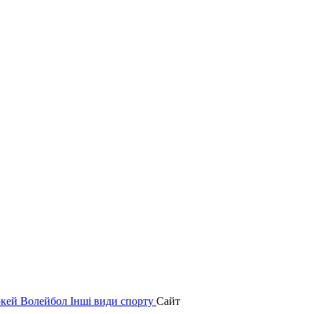
окей
Волейбол
Інші види спорту
Сайт