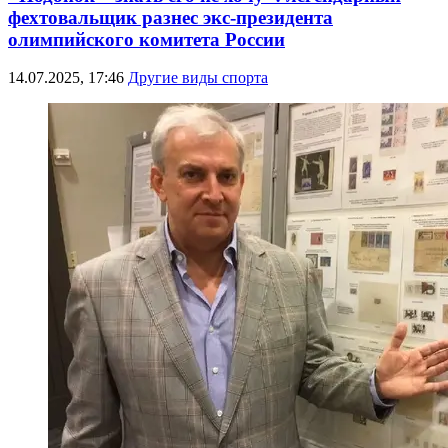
фехтовальщик разнес экс-президента
олимпийского комитета России
14.07.2025, 17:46
Другие виды спорта