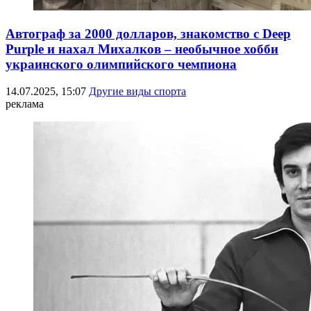
Автограф за 2000 долларов, знакомство с Deep
Purple и нахал Михалков – необычное хобби
украинского олимпийского чемпиона
14.07.2025, 15:07
Другие виды спорта
реклама