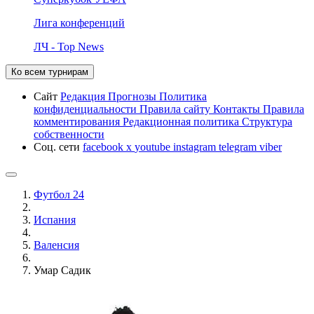
Лига конференций
ЛЧ - Top News
Ко всем турнирам
Сайт
Редакция
Прогнозы
Политика
конфиденциальности
Правила сайту
Контакты
Правила
комментирования
Редакционная политика
Структура
собственности
Соц. сети
facebook
x
youtube
instagram
telegram
viber
Футбол 24
Испания
Валенсия
Умар Садик