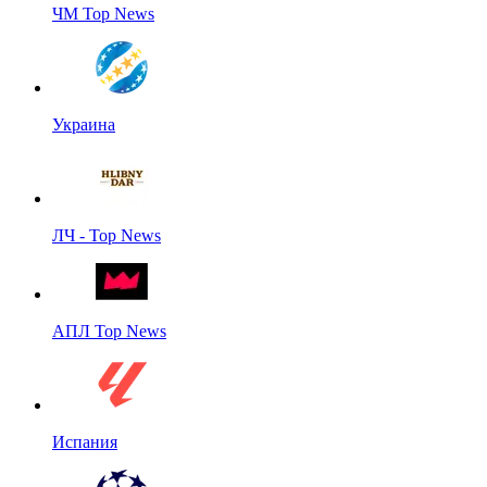
ЧМ Top News
Украина
ЛЧ - Top News
АПЛ Top News
Испания