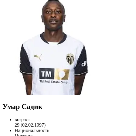
Умар Садик
возраст
29 (02.02.1997)
Национальность
Нигерия