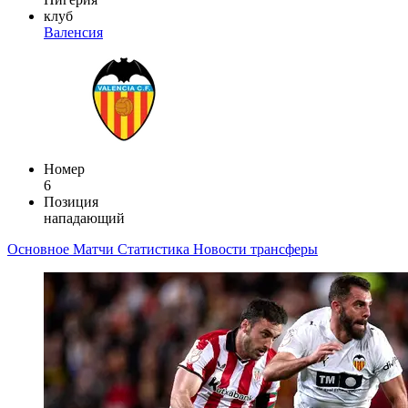
клуб
Валенсия
Номер
6
Позиция
нападающий
Основное
Матчи
Статистика
Новости
трансферы