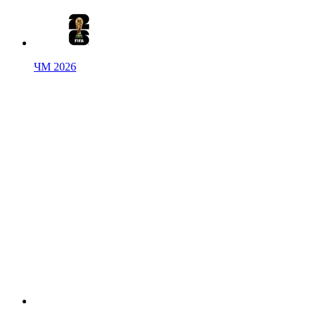
ЧМ 2026