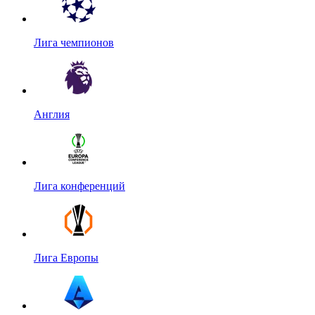
Лига чемпионов
Англия
Лига конференций
Лига Европы