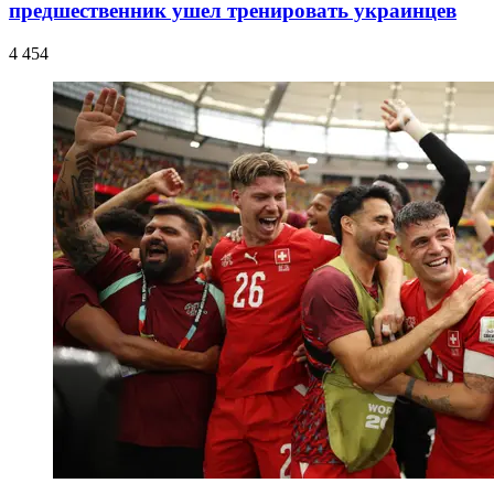
предшественник ушел тренировать украинцев
4 454