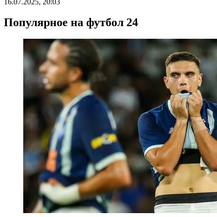
16.07.2025, 20:03
Популярное на футбол 24