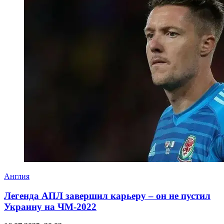
Англия
Легенда АПЛ завершил карьеру – он не пустил
Украину на ЧМ-2022