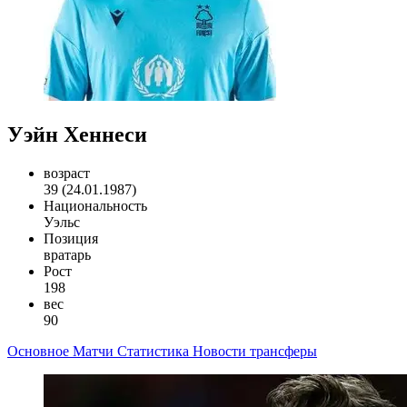
Уэйн Хеннеси
возраст
39 (24.01.1987)
Национальность
Уэльс
Позиция
вратарь
Рост
198
вес
90
Основное
Матчи
Статистика
Новости
трансферы