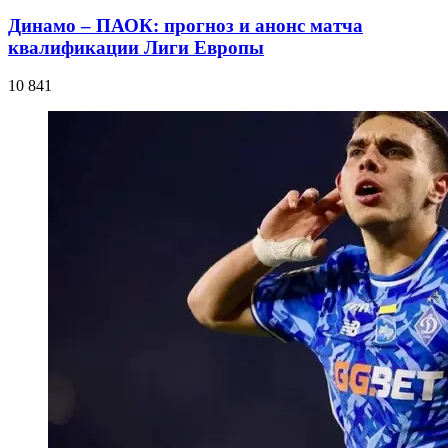
Динамо – ПАОК: прогноз и анонс матча
квалификации Лиги Европы
10 841