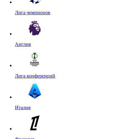
Лига чемпионов
Англия
Лига конференций
Италия